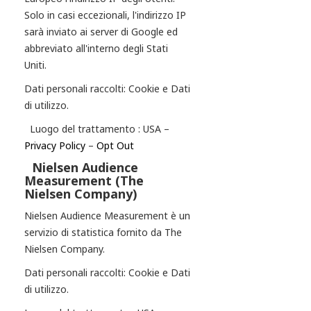
Solo in casi eccezionali, l'indirizzo IP
sarà inviato ai server di Google ed
abbreviato all'interno degli Stati
Uniti.
Dati personali raccolti: Cookie e Dati
di utilizzo.
Luogo del trattamento : USA –
Privacy Policy
–
Opt Out
Nielsen Audience
Measurement (The
Nielsen Company)
Nielsen Audience Measurement è un
servizio di statistica fornito da The
Nielsen Company.
Dati personali raccolti: Cookie e Dati
di utilizzo.