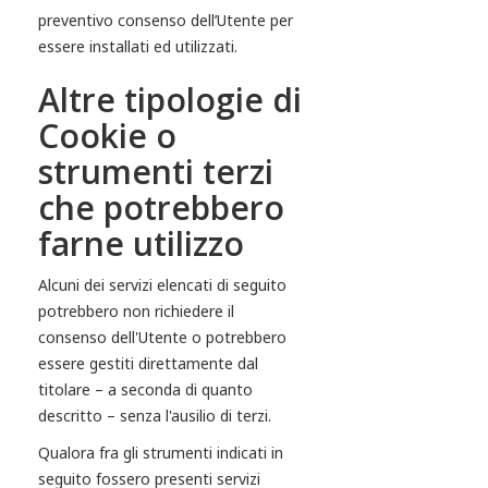
preventivo consenso dell’Utente per
essere installati ed utilizzati.
Altre tipologie di
Cookie o
strumenti terzi
che potrebbero
farne utilizzo
Alcuni dei servizi elencati di seguito
potrebbero non richiedere il
consenso dell'Utente o potrebbero
essere gestiti direttamente dal
titolare – a seconda di quanto
descritto – senza l'ausilio di terzi.
Qualora fra gli strumenti indicati in
seguito fossero presenti servizi