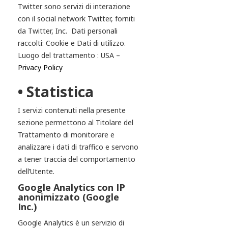
Twitter sono servizi di interazione
con il social network Twitter, forniti
da Twitter, Inc. Dati personali
raccolti: Cookie e Dati di utilizzo.
Luogo del trattamento : USA –
Privacy Policy
• Statistica
I servizi contenuti nella presente
sezione permettono al Titolare del
Trattamento di monitorare e
analizzare i dati di traffico e servono
a tener traccia del comportamento
dell’Utente.
Google Analytics con IP
anonimizzato (Google
Inc.)
Google Analytics è un servizio di