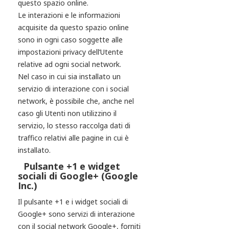
questo spazio online.
Le interazioni e le informazioni
acquisite da questo spazio online
sono in ogni caso soggette alle
impostazioni privacy dell’Utente
relative ad ogni social network.
Nel caso in cui sia installato un
servizio di interazione con i social
network, è possibile che, anche nel
caso gli Utenti non utilizzino il
servizio, lo stesso raccolga dati di
traffico relativi alle pagine in cui è
installato.
Pulsante +1 e widget
sociali di Google+ (Google
Inc.)
Il pulsante +1 e i widget sociali di
Google+ sono servizi di interazione
con il social network Google+, forniti