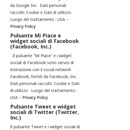
da Google Inc. Dati personali
raccolti: Cookie e Dati di utilizzo.
Luogo del trattamento : USA –
Privacy Policy
Pulsante Mi Piace e
widget sociali di Facebook
(Facebook, Inc.)
Il pulsante “Mi Piace” e i widget
sociali di Facebook sono servizi di
interazione con il social network
Facebook, forniti da Facebook, Inc.
Dati personali raccolti: Cookie e Dati
di utilizzo. Luogo del trattamento :
USA –
Privacy Policy
Pulsante Tweet e widget
sociali di Twitter (Twitter,
Inc.)
Il pulsante Tweet e i widget sociali di