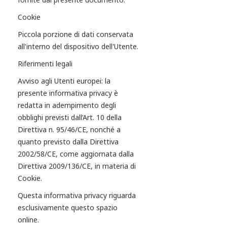
Cookie
Piccola porzione di dati conservata
all'interno del dispositivo dell'Utente.
Riferimenti legali
Avviso agli Utenti europei: la
presente informativa privacy è
redatta in adempimento degli
obblighi previsti dall’Art. 10 della
Direttiva n. 95/46/CE, nonché a
quanto previsto dalla Direttiva
2002/58/CE, come aggiornata dalla
Direttiva 2009/136/CE, in materia di
Cookie.
Questa informativa privacy riguarda
esclusivamente questo spazio
online.