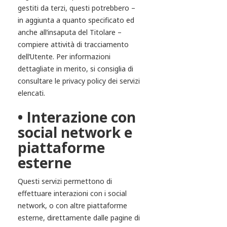
gestiti da terzi, questi potrebbero –
in aggiunta a quanto specificato ed
anche all’insaputa del Titolare –
compiere attività di tracciamento
dell’Utente. Per informazioni
dettagliate in merito, si consiglia di
consultare le privacy policy dei servizi
elencati.
• Interazione con
social network e
piattaforme
esterne
Questi servizi permettono di
effettuare interazioni con i social
network, o con altre piattaforme
esterne, direttamente dalle pagine di