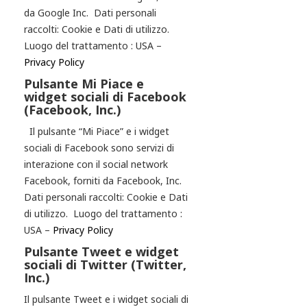
da Google Inc. Dati personali
raccolti: Cookie e Dati di utilizzo.
Luogo del trattamento : USA –
Privacy Policy
Pulsante Mi Piace e
widget sociali di Facebook
(Facebook, Inc.)
Il pulsante “Mi Piace” e i widget
sociali di Facebook sono servizi di
interazione con il social network
Facebook, forniti da Facebook, Inc.
Dati personali raccolti: Cookie e Dati
di utilizzo. Luogo del trattamento :
USA –
Privacy Policy
Pulsante Tweet e widget
sociali di Twitter (Twitter,
Inc.)
Il pulsante Tweet e i widget sociali di