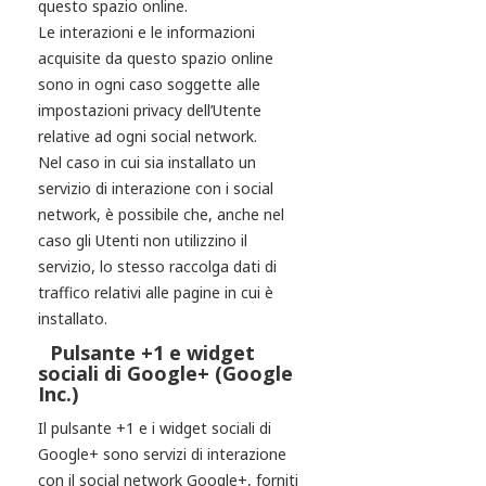
questo spazio online.
Le interazioni e le informazioni
acquisite da questo spazio online
sono in ogni caso soggette alle
impostazioni privacy dell’Utente
relative ad ogni social network.
Nel caso in cui sia installato un
servizio di interazione con i social
network, è possibile che, anche nel
caso gli Utenti non utilizzino il
servizio, lo stesso raccolga dati di
traffico relativi alle pagine in cui è
installato.
Pulsante +1 e widget
sociali di Google+ (Google
Inc.)
Il pulsante +1 e i widget sociali di
Google+ sono servizi di interazione
con il social network Google+, forniti