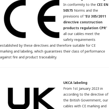
In conformity to the
CEI EN
50575
Norms and the
previsions of “
EU 305/2011
directive construction
products regulation CPR
”
all our cables meet the
safety requirements
established by these directives and therefore suitable for CE
marking and labeling, which guarantees their class of performance
against fire and product traceability.
UKCA labeling
From 1st January 2023 in
according to the directive of
the British Government, our
cables with CE marking and