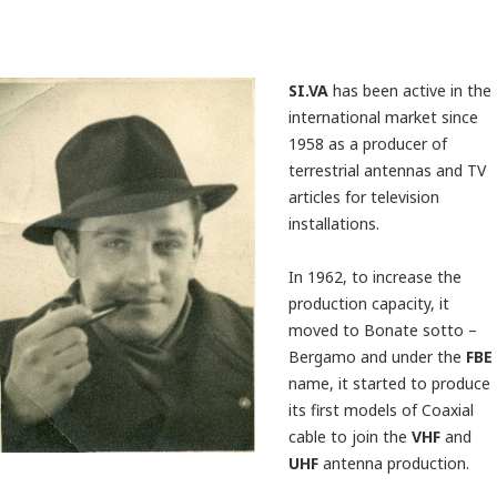
SI.VA
has been active in the
international market since
1958 as a producer of
terrestrial antennas and TV
articles for television
installations.
In 1962, to increase the
production capacity, it
moved to Bonate sotto –
Bergamo and under the
FBE
name, it started to produce
its first models of Coaxial
cable to join the
VHF
and
UHF
antenna production.