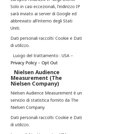
Solo in casi eccezionali, l'indirizzo IP
sarà inviato ai server di Google ed
abbreviato all'interno degli Stati
Uniti.
Dati personali raccolti: Cookie e Dati
di utilizzo.
Luogo del trattamento : USA –
Privacy Policy
–
Opt Out
Nielsen Audience
Measurement (The
Nielsen Company)
Nielsen Audience Measurement è un
servizio di statistica fornito da The
Nielsen Company.
Dati personali raccolti: Cookie e Dati
di utilizzo.