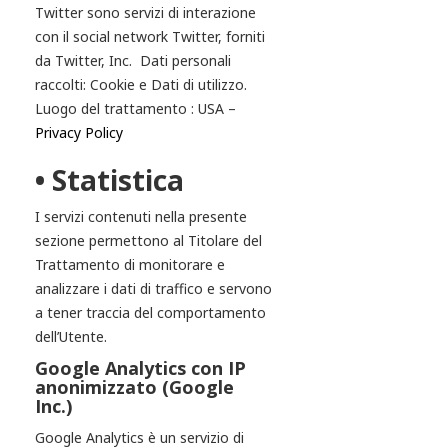
Twitter sono servizi di interazione
con il social network Twitter, forniti
da Twitter, Inc. Dati personali
raccolti: Cookie e Dati di utilizzo.
Luogo del trattamento : USA –
Privacy Policy
• Statistica
I servizi contenuti nella presente
sezione permettono al Titolare del
Trattamento di monitorare e
analizzare i dati di traffico e servono
a tener traccia del comportamento
dell’Utente.
Google Analytics con IP
anonimizzato (Google
Inc.)
Google Analytics è un servizio di