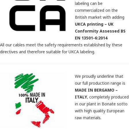
labeling can be
commercialized on the
British market with adding
UKCA printing – UK
Conformity Assessed BS
EN 13501-6:2014
All our cables meet the safety requirements established by these
directives and therefore suitable for UKCA labeling.
We proudly underline that
our full production range is
MADE IN BERGAMO –
ITALY
, completely produced
in our plant in Bonate sotto
with high quality European
raw materials.