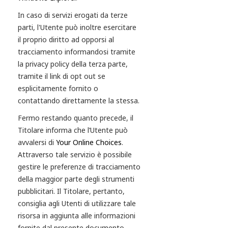
In caso di servizi erogati da terze
parti, l'Utente può inoltre esercitare
il proprio diritto ad opporsi al
tracciamento informandosi tramite
la privacy policy della terza parte,
tramite il link di opt out se
esplicitamente fornito o
contattando direttamente la stessa.
Fermo restando quanto precede, il
Titolare informa che l’Utente può
avvalersi di
Your Online Choices
.
Attraverso tale servizio è possibile
gestire le preferenze di tracciamento
della maggior parte degli strumenti
pubblicitari. Il Titolare, pertanto,
consiglia agli Utenti di utilizzare tale
risorsa in aggiunta alle informazioni
fornite dal presente documento.