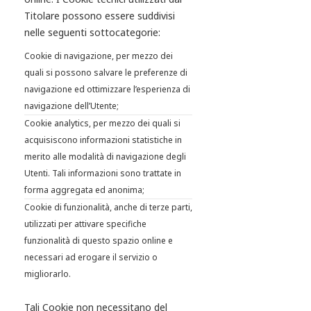
Titolare possono essere suddivisi
nelle seguenti sottocategorie:
Cookie di navigazione, per mezzo dei
quali si possono salvare le preferenze di
navigazione ed ottimizzare l’esperienza di
navigazione dell’Utente;
Cookie analytics, per mezzo dei quali si
acquisiscono informazioni statistiche in
merito alle modalità di navigazione degli
Utenti. Tali informazioni sono trattate in
forma aggregata ed anonima;
Cookie di funzionalità, anche di terze parti,
utilizzati per attivare specifiche
funzionalità di questo spazio online e
necessari ad erogare il servizio o
migliorarlo.
Tali Cookie non necessitano del