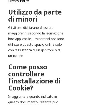
Privacy Policy
Utilizzo da parte
di minori
Gli Utenti dichiarano di essere
maggiorenni secondo la legislazione
loro applicabile. I minorenni possono
utilizzare questo spazio online solo
con l’assistenza di un genitore o di
un tutore.
Come posso
controllare
l'installazione di
Cookie?
In aggiunta a quanto indicato in
questo documento, l'Utente può