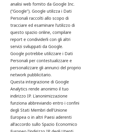
analisi web fornito da Google Inc.
(“Google”). Google utilizza i Dati
Personali raccolti allo scopo di
tracciare ed esaminare l’utilizzo di
questo spazio online, compilare
report e condividerli con gli altri
servizi sviluppati da Google.
Google potrebbe utilizzare i Dati
Personali per contestualizzare e
personalizzare gli annunci del proprio
network pubblicitario.
Questa integrazione di Google
Analytics rende anonimo il tuo
indirizzo IP. L'anonimizzazione
funziona abbreviando entro i confini
degli Stati Membri dell'Unione
Europea o in altri Paesi aderenti
all'accordo sullo Spazio Economico
Europeo l'indirizzo IP degli Utenti.