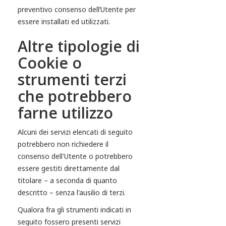
preventivo consenso dell’Utente per
essere installati ed utilizzati.
Altre tipologie di
Cookie o
strumenti terzi
che potrebbero
farne utilizzo
Alcuni dei servizi elencati di seguito
potrebbero non richiedere il
consenso dell'Utente o potrebbero
essere gestiti direttamente dal
titolare – a seconda di quanto
descritto – senza l'ausilio di terzi.
Qualora fra gli strumenti indicati in
seguito fossero presenti servizi