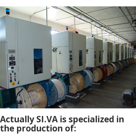
Actually SI.VA is specialized in
the production of: