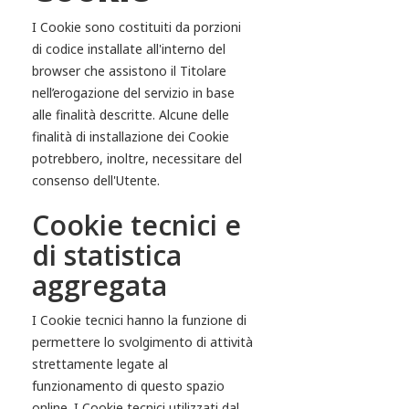
I Cookie sono costituiti da porzioni
di codice installate all'interno del
browser che assistono il Titolare
nell’erogazione del servizio in base
alle finalità descritte. Alcune delle
finalità di installazione dei Cookie
potrebbero, inoltre, necessitare del
consenso dell'Utente.
Cookie tecnici e
di statistica
aggregata
I Cookie tecnici hanno la funzione di
permettere lo svolgimento di attività
strettamente legate al
funzionamento di questo spazio
online. I Cookie tecnici utilizzati dal