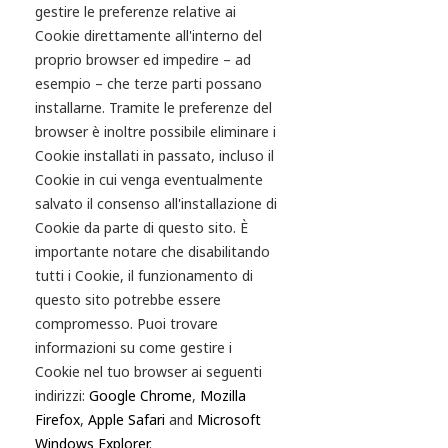
gestire le preferenze relative ai
Cookie direttamente all'interno del
proprio browser ed impedire – ad
esempio – che terze parti possano
installarne. Tramite le preferenze del
browser è inoltre possibile eliminare i
Cookie installati in passato, incluso il
Cookie in cui venga eventualmente
salvato il consenso all'installazione di
Cookie da parte di questo sito. È
importante notare che disabilitando
tutti i Cookie, il funzionamento di
questo sito potrebbe essere
compromesso. Puoi trovare
informazioni su come gestire i
Cookie nel tuo browser ai seguenti
indirizzi:
Google Chrome
,
Mozilla
Firefox
,
Apple Safari
and
Microsoft
Windows Explorer
.